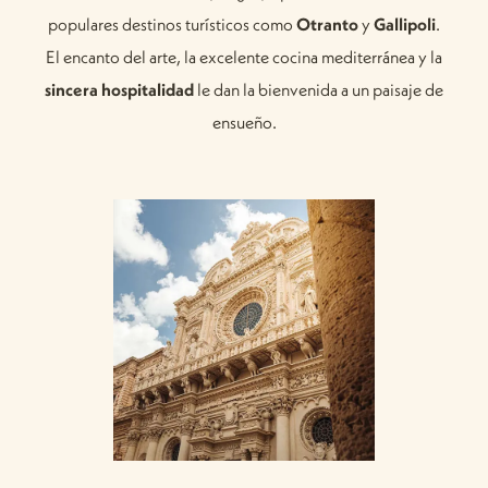
populares destinos turísticos como
Otranto
y
Gallipoli
.
El encanto del arte, la excelente cocina mediterránea y la
sincera hospitalidad
le dan la bienvenida a un paisaje de
ensueño.