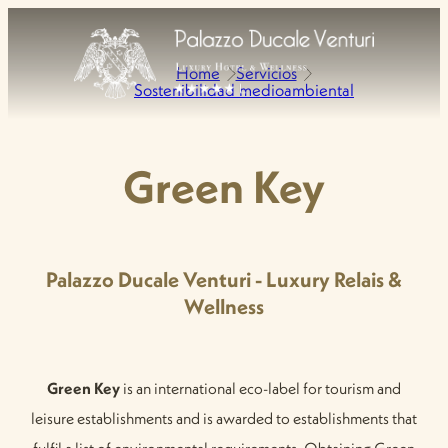
Home
Servicios
Sostenibilidad medioambiental
Green Key
Palazzo Ducale Venturi - Luxury Relais &
Wellness
Green Key
is an international eco-label for tourism and
leisure establishments and is awarded to establishments that