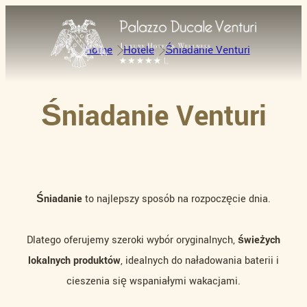
Home
Hotele
Śniadanie Venturi
Śniadanie Venturi
Śniadanie
to najlepszy sposób na rozpoczęcie dnia.
Dlatego oferujemy szeroki wybór oryginalnych,
świeżych
lokalnych produktów
, idealnych do naładowania baterii i
cieszenia się wspaniałymi wakacjami.