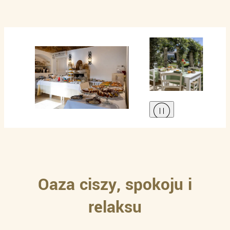
Oaza ciszy, spokoju i
relaksu