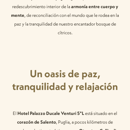
redescubrimiento interior de la
armonía entre cuerpo y
mente
, de reconciliación con el mundo que le rodea en la
paz y la tranquilidad de nuestro encantador bosque de
cítricos.
Un oasis de paz,
tranquilidad y relajación
El
Hotel Palazzo Ducale Venturi 5*L
está situado en el
corazón de Salento
, Puglia, a pocos kilómetros de