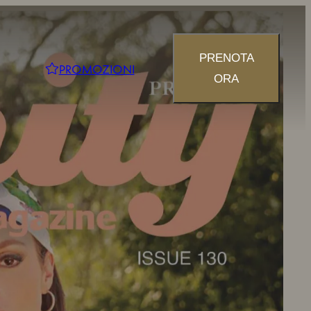
PRENOTA
PROMOZIONI
ORA