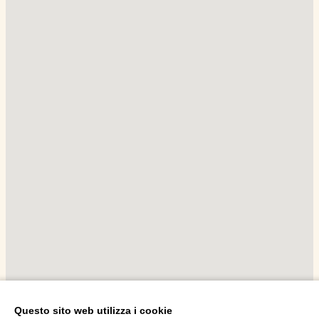
Questo sito web utilizza i cookie