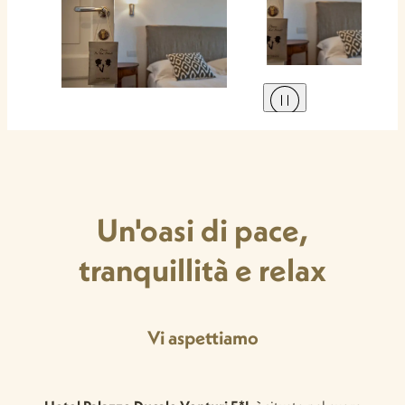
Un'oasi di pace,
tranquillità e relax
Vi aspettiamo