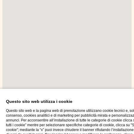
Questo sito web utilizza i cookie
Questo sito web e la pagina web di prenotazione utilizzano cookie tecnici e, so
consenso, cookies analitici e di marketing per pubblicità mirata e personalizza
annunci. Per acconsentire all’installazione di tutte le categorie di cookie clicca
tutti i cookie” mentre per selezionare specifiche categorie di cookie, clicca su "
cookie"; mediante la “x” puoi invece chiudere il banner rifiutando l’installazione