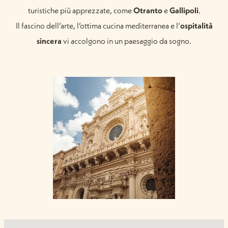
turistiche più apprezzate, come
Otranto
e
Gallipoli
.
Il fascino dell’arte, l’ottima cucina mediterranea e l’
ospitalità
sincera
vi accolgono in un paesaggio da sogno.