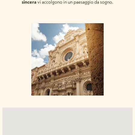
sincera
vi accolgono in un paesaggio da sogno.