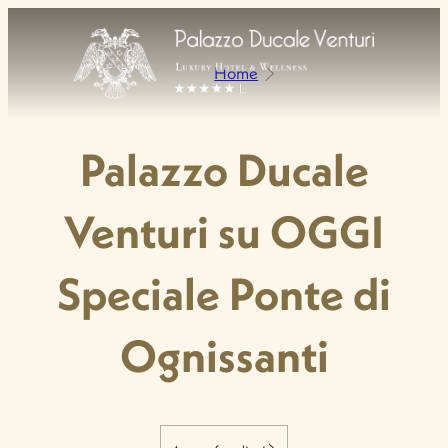
Home
Palazzo Ducale
Venturi su OGGI
Speciale Ponte di
Ognissanti