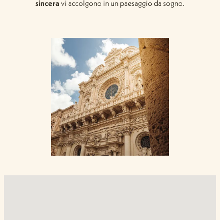
sincera
vi accolgono in un paesaggio da sogno.