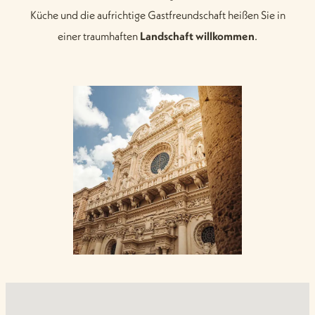
Küche und die aufrichtige Gastfreundschaft heißen Sie in
einer traumhaften
Landschaft
willkommen
.