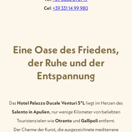
Cel
:
+39 331 14 99 980
Eine Oase des Friedens,
der Ruhe und der
Entspannung
Das
Hotel Palazzo Ducale Venturi 5*L
liegt im Herzen des
Salento in Apulien
, nur wenige Kilometer von beliebten
Touristenzielen wie
Otranto
und
Gallipoli
entfernt.
Der Charme der Kunst, die ausgezeichnete mediterrane