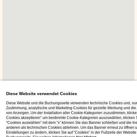
Diese Website verwendet Cookies
Diese Website und die Buchungsseite verwenden technische Cookies und, nur 
Zustimmung, analytische und Marketing-Cookies für gezielte Werbung und di
von Anzeigen. Um der Installation aller Cookie-Kategorien zuzustimmen, klicken
Cookies akzeptieren” um bestimmte Cookie-Kategorien auszuwählen, klicken S
“Cookies auswählen” mit dem “x” können Sie das Banner schließen und die Inst
anderen als technischen Cookies ablehnen. Um das Banner erneut zu öffnen u
Einstellungen zu ändern, klicken Sie auf “Cookies” in der Fußzeile der Website