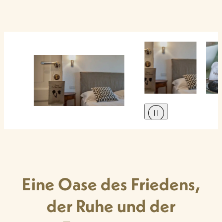
Eine Oase des Friedens,
der Ruhe und der