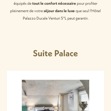
équipés de
tout le confort nécessaire
pour profiter
pleinement de votre
séjour dans le luxe
que seul l'Hôtel
Palazzo Ducale Venturi 5*L peut garantir.
Suite Palace