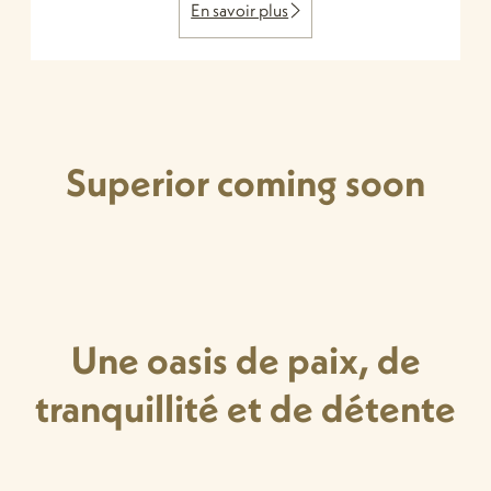
En savoir plus
Superior coming soon
Une oasis de paix, de
tranquillité et de détente