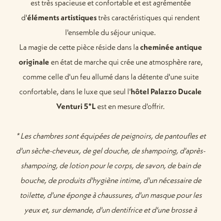
est très spacieuse et confortable et est agrémentée
d'
éléments artistiques
très caractéristiques qui rendent
l'ensemble du séjour unique.
La magie de cette pièce réside dans la
cheminée antique
originale
en état de marche qui crée une atmosphère rare,
comme celle d'un feu allumé dans la détente d'une suite
confortable, dans le luxe que seul l'
hôtel Palazzo Ducale
Venturi 5*L
est en mesure d'offrir.
* Les chambres sont équipées de peignoirs, de pantoufles et
d'un sèche-cheveux, de gel douche, de shampoing, d'après-
shampoing, de lotion pour le corps, de savon, de bain de
bouche, de produits d'hygiène intime, d'un nécessaire de
toilette, d'une éponge à chaussures, d'un masque pour les
yeux et, sur demande, d'un dentifrice et d'une brosse à