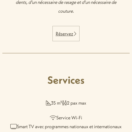
dents, d'un nécessaire de rasage et d'un nécessaire de
couture.
Réservez
Services
35 m²
2 pax max
Service Wi-Fi
Smart TV avec programmes nationaux et internationaux