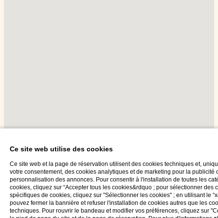
Ce site web utilise des cookies
Ce site web et la page de réservation utilisent des cookies techniques et, uni
votre consentement, des cookies analytiques et de marketing pour la publicité c
personnalisation des annonces. Pour consentir à l'installation de toutes les ca
cookies, cliquez sur “Accepter tous les cookies&rdquo ; pour sélectionner des 
spécifiques de cookies, cliquez sur "Sélectionner les cookies" ; en utilisant le 
pouvez fermer la bannière et refuser l'installation de cookies autres que les co
techniques. Pour rouvrir le bandeau et modifier vos préférences, cliquez sur "