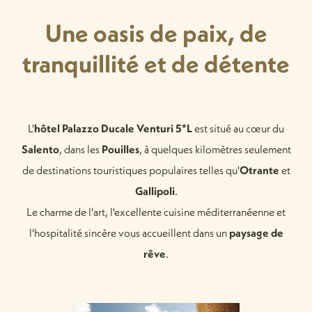
Une oasis de paix, de
tranquillité et de détente
L'
hôtel Palazzo Ducale Venturi 5*L
est situé au cœur du
Salento
, dans les
Pouilles
, à quelques kilomètres seulement
de destinations touristiques populaires telles qu'
Otrante
et
Gallipoli
.
Le charme de l'art, l'excellente cuisine méditerranéenne et
l'hospitalité sincère vous accueillent dans un
paysage de
rêve
.