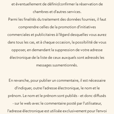
et éventuellement de définir/confirmer la réservation de
chambres et d'autres services.
Parmi les finalités du traitement des données fournies, il faut
comprendre celles de la promotion d'initiatives
commerciales et publicitaires à l'égard desquelles vous aurez
dans tous les cas, et à chaque occasion, la possibilité de vous
opposer, en demandant la suppression de votre adresse
électronique de la liste de ceux auxquels sont adressés les
messages susmentionnés.
En revanche, pour publier un commentaire, il est nécessaire
d'indiquer, outre l'adresse électronique, le nom et le
prénom. Le nom et le prénom sont publiés - et donc diffusés
- sur le web avec le commentaire posté par l'utilisateur,
l'adresse électronique est utilisée exclusivement pour l'envoi