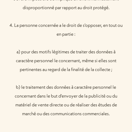
disproportionné par rapport au droit protégé.
4. La personne concernée a le droit de s'opposer, en tout ou
en partie :
a) pour des motifs légitimes de traiter des données à
caractère personnel le concernant, même si elles sont
pertinentes au regard de la finalité de la collecte ;
b) le traitement des données à caractère personnel le
concernant dans le but d'envoyer de la publicité ou du
matériel de vente directe ou de réaliser des études de
marché ou des communications commerciales.