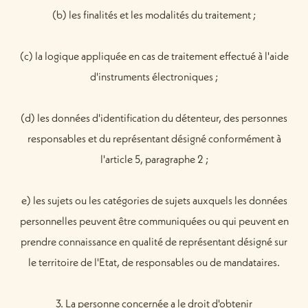
(b) les finalités et les modalités du traitement ;
(c) la logique appliquée en cas de traitement effectué à l'aide
d'instruments électroniques ;
(d) les données d'identification du détenteur, des personnes
responsables et du représentant désigné conformément à
l'article 5, paragraphe 2 ;
e) les sujets ou les catégories de sujets auxquels les données
personnelles peuvent être communiquées ou qui peuvent en
prendre connaissance en qualité de représentant désigné sur
le territoire de l'Etat, de responsables ou de mandataires.
3. La personne concernée a le droit d'obtenir