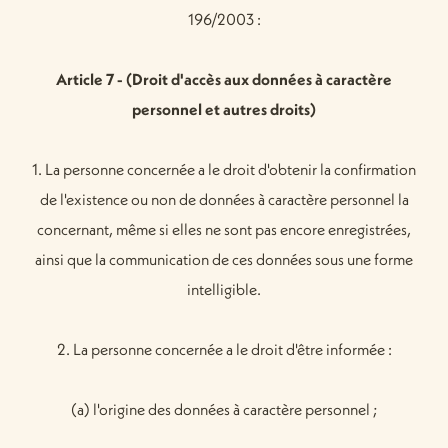
196/2003 :
Article 7 - (Droit d'accès aux données à caractère
personnel et autres droits)
1. La personne concernée a le droit d'obtenir la confirmation
de l'existence ou non de données à caractère personnel la
concernant, même si elles ne sont pas encore enregistrées,
ainsi que la communication de ces données sous une forme
intelligible.
2. La personne concernée a le droit d'être informée :
(a) l'origine des données à caractère personnel ;