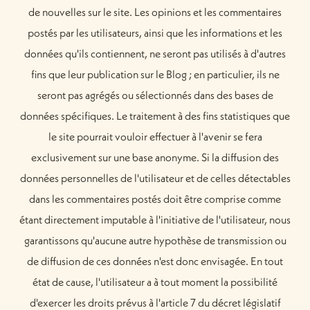
de nouvelles sur le site. Les opinions et les commentaires
postés par les utilisateurs, ainsi que les informations et les
données qu'ils contiennent, ne seront pas utilisés à d'autres
fins que leur publication sur le Blog ; en particulier, ils ne
seront pas agrégés ou sélectionnés dans des bases de
données spécifiques. Le traitement à des fins statistiques que
le site pourrait vouloir effectuer à l'avenir se fera
exclusivement sur une base anonyme. Si la diffusion des
données personnelles de l'utilisateur et de celles détectables
dans les commentaires postés doit être comprise comme
étant directement imputable à l'initiative de l'utilisateur, nous
garantissons qu'aucune autre hypothèse de transmission ou
de diffusion de ces données n'est donc envisagée. En tout
état de cause, l'utilisateur a à tout moment la possibilité
d'exercer les droits prévus à l'article 7 du décret législatif