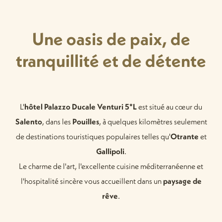
Une oasis de paix, de
tranquillité et de détente
L'
hôtel Palazzo Ducale Venturi 5*L
est situé au cœur du
Salento
, dans les
Pouilles
, à quelques kilomètres seulement
de destinations touristiques populaires telles qu'
Otrante
et
Gallipoli
.
Le charme de l'art, l'excellente cuisine méditerranéenne et
l'hospitalité sincère vous accueillent dans un
paysage de
rêve
.