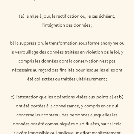
(a) la mise à jour, la rectification ou, le cas échéant,
l'intégration des données ;
b) la suppression, la transformation sous forme anonyme ou
le verrouillage des données traitées en violation de la loi, y
compris les données dont la conservation n'est pas
nécessaire au regard des finalités pour lesquelles elles ont
été collectées ou traitées ultérieurement ;
c) l'attestation que les opérations visées aux points a) et b)
ont été portées à la connaissance, y compris en ce qui
concerne leur contenu, des personnes auxquelles les
données ont été communiquées ou diffusées, sauf si cela
s'avère impossible ou implique un effort manifestement