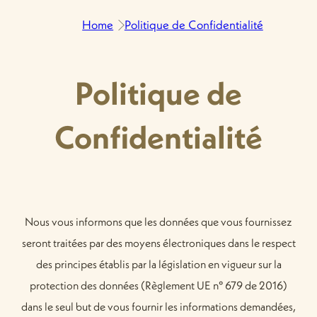
Home
Politique de Confidentialité
Politique de
Confidentialité
Nous vous informons que les données que vous fournissez
seront traitées par des moyens électroniques dans le respect
des principes établis par la législation en vigueur sur la
protection des données (Règlement UE n° 679 de 2016)
dans le seul but de vous fournir les informations demandées,