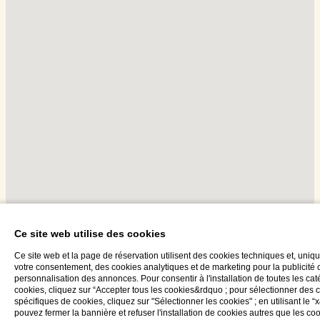
Ce site web utilise des cookies
Ce site web et la page de réservation utilisent des cookies techniques et, uni
votre consentement, des cookies analytiques et de marketing pour la publicité c
personnalisation des annonces. Pour consentir à l'installation de toutes les ca
cookies, cliquez sur “Accepter tous les cookies&rdquo ; pour sélectionner des 
spécifiques de cookies, cliquez sur "Sélectionner les cookies" ; en utilisant le 
pouvez fermer la bannière et refuser l'installation de cookies autres que les co