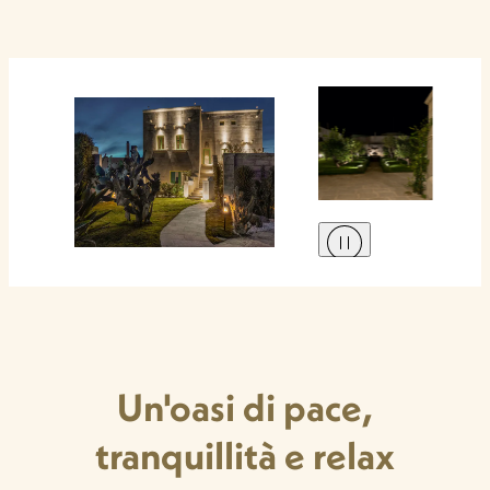
Un'oasi di pace,
tranquillità e relax