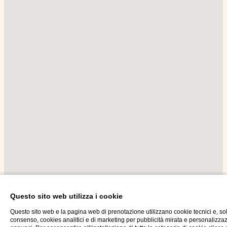
Questo sito web utilizza i cookie
Questo sito web e la pagina web di prenotazione utilizzano cookie tecnici e, so
Seguici su Instagram
consenso, cookies analitici e di marketing per pubblicità mirata e personalizza