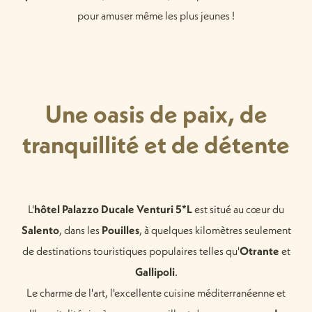
pour amuser même les plus jeunes !
Une oasis de paix, de
tranquillité et de détente
L'
hôtel Palazzo Ducale Venturi 5*L
est situé au cœur du
Salento
, dans les
Pouilles
, à quelques kilomètres seulement
de destinations touristiques populaires telles qu'
Otrante
et
Gallipoli
.
Le charme de l'art, l'excellente cuisine méditerranéenne et