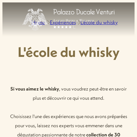
Home
Expériences
L'école du whisky
L'école du whisky
Si vous aimez le whisky
, vous voudrez peut-être en savoir
plus et découvrir ce qui vous attend.
Choisissez l'une des expériences que nous avons préparées
pour vous, laissez nos experts vous emmener dans une
dégustation passionnante de notre
collection de 30