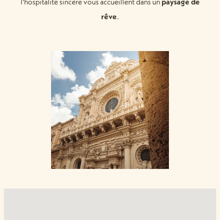
l'hospitalité sincère vous accueillent dans un
paysage de
rêve
.