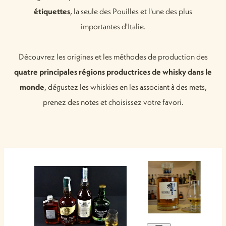
étiquettes
, la seule des Pouilles et l'une des plus
importantes d'Italie.
Découvrez les origines et les méthodes de production des
quatre principales régions productrices de whisky dans le
monde
, dégustez les whiskies en les associant à des mets,
prenez des notes et choisissez votre favori.