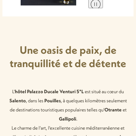
Une oasis de paix, de
tranquillité et de détente
L'
hôtel Palazzo Ducale Venturi 5*L
est situé au cœur du
Salento
, dans les
Pouilles
, à quelques kilomètres seulement
de destinations touristiques populaires telles qu'
Otrante
et
Gallipoli
.
Le charme de l'art, l'excellente cuisine méditerranéenne et