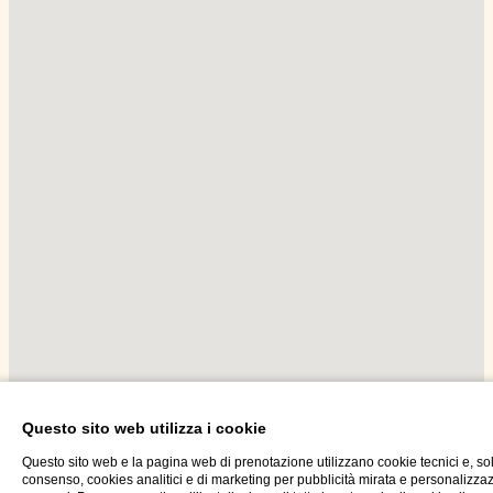
Questo sito web utilizza i cookie
Questo sito web e la pagina web di prenotazione utilizzano cookie tecnici e, so
Seguici su Instagram
consenso, cookies analitici e di marketing per pubblicità mirata e personalizza