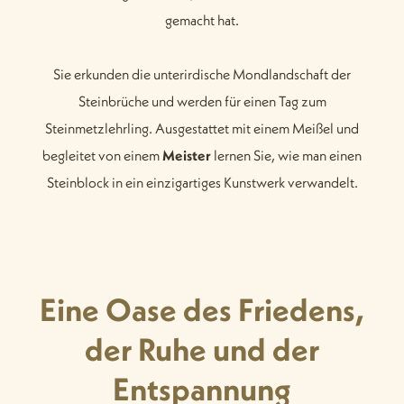
gemacht hat.
Sie erkunden die unterirdische Mondlandschaft der
Steinbrüche und werden für einen Tag zum
Steinmetzlehrling. Ausgestattet mit einem Meißel und
begleitet von einem
Meister
lernen Sie, wie man einen
Steinblock in ein einzigartiges Kunstwerk verwandelt.
Eine Oase des Friedens,
der Ruhe und der
Entspannung